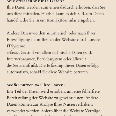
Wie erfassen wir Ihre Daten?
Ihre Daten werden zum einen dadurch erhoben, dass Sie
uns diese mitteilen. Hierbei kann es sich z. B. um Daten
handeln, die Sie in ein Kontaktformular eingeben.
Andere Daten werden automatisch oder nach Ihrer
Einwilligung beim Besuch der Website durch unsere
ITSysteme
erfasst. Das sind vor allem technische Daten (z. B.
Internetbrowser, Betriebssystem oder Uhrzeit
des Seitenaufrufs). Die Erfassung dieser Daten erfolgt
automatisch, sobald Sie diese Website betreten.
Wofür nutzen wir Ihre Daten?
Ein Teil der Daten wird erhoben, um eine fehlerfreie
Bereitstellung der Website zu gewährleisten. Andere
Daten können zur Analyse Ihres Nutzerverhaltens
verwendet werden. Sofern über die Website Verträge