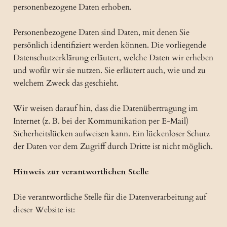
personenbezogene Daten erhoben.
Personenbezogene Daten sind Daten, mit denen Sie
persönlich identifiziert werden können. Die vorliegende
Datenschutzerklärung erläutert, welche Daten wir erheben
und wofür wir sie nutzen. Sie erläutert auch, wie und zu
welchem Zweck das geschieht.
Wir weisen darauf hin, dass die Datenübertragung im
Internet (z. B. bei der Kommunikation per E-Mail)
Sicherheitslücken aufweisen kann. Ein lückenloser Schutz
der Daten vor dem Zugriff durch Dritte ist nicht möglich.
Hinweis zur verantwortlichen Stelle
Die verantwortliche Stelle für die Datenverarbeitung auf
dieser Website ist: