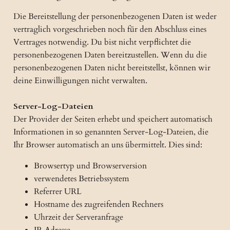
Die Bereitstellung der personenbezogenen Daten ist weder
vertraglich vorgeschrieben noch für den Abschluss eines
Vertrages notwendig. Du bist nicht verpflichtet die
personenbezogenen Daten bereitzustellen. Wenn du die
personenbezogenen Daten nicht bereitstellst, können wir
deine Einwilligungen nicht verwalten.
Server-Log-Dateien
Der Provider der Seiten erhebt und speichert automatisch
Informationen in so genannten Server-Log-Dateien, die
Ihr Browser automatisch an uns übermittelt. Dies sind:
Browsertyp und Browserversion
verwendetes Betriebssystem
Referrer URL
Hostname des zugreifenden Rechners
Uhrzeit der Serveranfrage