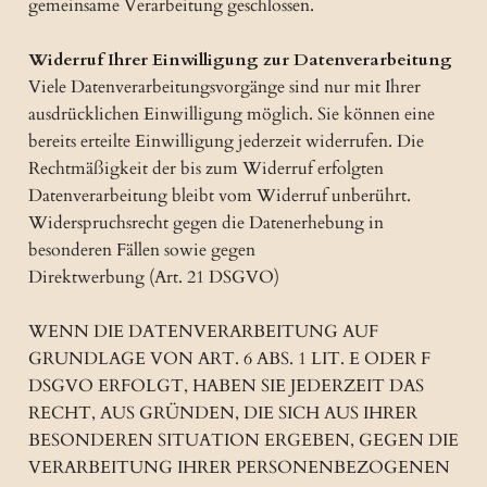
gemeinsame Verarbeitung geschlossen.
Widerruf Ihrer Einwilligung zur Datenverarbeitung
Viele Datenverarbeitungsvorgänge sind nur mit Ihrer
ausdrücklichen Einwilligung möglich. Sie können eine
bereits erteilte Einwilligung jederzeit widerrufen. Die
Rechtmäßigkeit der bis zum Widerruf erfolgten
Datenverarbeitung bleibt vom Widerruf unberührt.
Widerspruchsrecht gegen die Datenerhebung in
besonderen Fällen sowie gegen
Direktwerbung (Art. 21 DSGVO)
WENN DIE DATENVERARBEITUNG AUF
GRUNDLAGE VON ART. 6 ABS. 1 LIT. E ODER F
DSGVO ERFOLGT, HABEN SIE JEDERZEIT DAS
RECHT, AUS GRÜNDEN, DIE SICH AUS IHRER
BESONDEREN SITUATION ERGEBEN, GEGEN DIE
VERARBEITUNG IHRER PERSONENBEZOGENEN