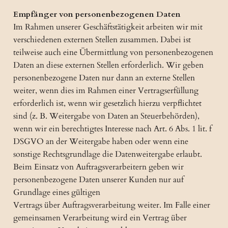
Empfänger von personenbezogenen Daten
Im Rahmen unserer Geschäftstätigkeit arbeiten wir mit
verschiedenen externen Stellen zusammen. Dabei ist
teilweise auch eine Übermittlung von personenbezogenen
Daten an diese externen Stellen erforderlich. Wir geben
personenbezogene Daten nur dann an externe Stellen
weiter, wenn dies im Rahmen einer Vertragserfüllung
erforderlich ist, wenn wir gesetzlich hierzu verpflichtet
sind (z. B. Weitergabe von Daten an Steuerbehörden),
wenn wir ein berechtigtes Interesse nach Art. 6 Abs. 1 lit. f
DSGVO an der Weitergabe haben oder wenn eine
sonstige Rechtsgrundlage die Datenweitergabe erlaubt.
Beim Einsatz von Auftragsverarbeitern geben wir
personenbezogene Daten unserer Kunden nur auf
Grundlage eines gültigen
Vertrags über Auftragsverarbeitung weiter. Im Falle einer
gemeinsamen Verarbeitung wird ein Vertrag über