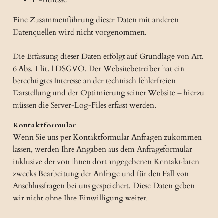
IP-Adresse
Eine Zusammenführung dieser Daten mit anderen
Datenquellen wird nicht vorgenommen.
Die Erfassung dieser Daten erfolgt auf Grundlage von Art.
6 Abs. 1 lit. f DSGVO. Der Websitebetreiber hat ein
berechtigtes Interesse an der technisch fehlerfreien
Darstellung und der Optimierung seiner Website – hierzu
müssen die Server-Log-Files erfasst werden.
Kontaktformular
Wenn Sie uns per Kontaktformular Anfragen zukommen
lassen, werden Ihre Angaben aus dem Anfrageformular
inklusive der von Ihnen dort angegebenen Kontaktdaten
zwecks Bearbeitung der Anfrage und für den Fall von
Anschlussfragen bei uns gespeichert. Diese Daten geben
wir nicht ohne Ihre Einwilligung weiter.