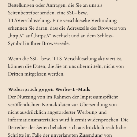
Bestellungen oder Anfragen, die Sie an uns als
Seitenbetreiber senden, eine SSL- bzw.
TLSVerschlüsselung. Eine verschlüsselte Verbindung
erkennen Sie daran, dass die Adresszeile des Browsers von
„http://“ auf „https://“ wechselt und an dem Schloss-
Symbol in Ihrer Browserzeile.
Wenn die SSL- bzw. TLS-Verschlüsselung aktiviert ist,
können die Daten, die Sie an uns übermitteln, nicht von
Dritten mitgelesen werden.
Widerspruch gegen Werbe-E-Mails
Der Nutzung von im Rahmen der Impressumspflicht
veröffentlichten Kontaktdaten zur Übersendung von
nicht ausdrücklich angeforderter Werbung und
Informationsmaterialien wird hiermit widersprochen. Die
Betreiber der Seiten behalten sich ausdrücklich rechtliche
Schritte im Falle der unverlangten Zusendung von