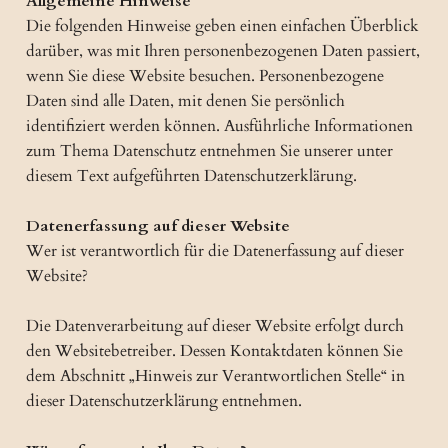
Allgemeine Hinweise
Die folgenden Hinweise geben einen einfachen Überblick
darüber, was mit Ihren personenbezogenen Daten passiert,
wenn Sie diese Website besuchen. Personenbezogene
Daten sind alle Daten, mit denen Sie persönlich
identifiziert werden können. Ausführliche Informationen
zum Thema Datenschutz entnehmen Sie unserer unter
diesem Text aufgeführten Datenschutzerklärung.
Datenerfassung auf dieser Website
Wer ist verantwortlich für die Datenerfassung auf dieser
Website?
Die Datenverarbeitung auf dieser Website erfolgt durch
den Websitebetreiber. Dessen Kontaktdaten können Sie
dem Abschnitt „Hinweis zur Verantwortlichen Stelle“ in
dieser Datenschutzerklärung entnehmen.