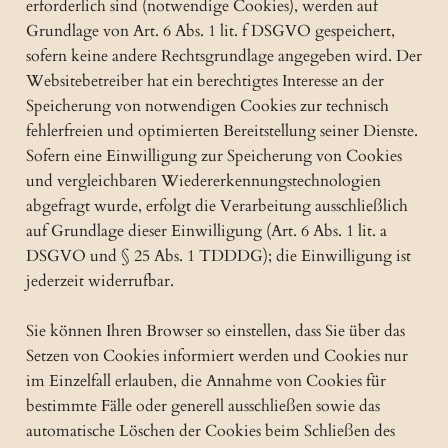
erforderlich sind (notwendige Cookies), werden auf
Grundlage von Art. 6 Abs. 1 lit. f DSGVO gespeichert,
sofern keine andere Rechtsgrundlage angegeben wird. Der
Websitebetreiber hat ein berechtigtes Interesse an der
Speicherung von notwendigen Cookies zur technisch
fehlerfreien und optimierten Bereitstellung seiner Dienste.
Sofern eine Einwilligung zur Speicherung von Cookies
und vergleichbaren Wiedererkennungstechnologien
abgefragt wurde, erfolgt die Verarbeitung ausschließlich
auf Grundlage dieser Einwilligung (Art. 6 Abs. 1 lit. a
DSGVO und § 25 Abs. 1 TDDDG); die Einwilligung ist
jederzeit widerrufbar.
Sie können Ihren Browser so einstellen, dass Sie über das
Setzen von Cookies informiert werden und Cookies nur
im Einzelfall erlauben, die Annahme von Cookies für
bestimmte Fälle oder generell ausschließen sowie das
automatische Löschen der Cookies beim Schließen des