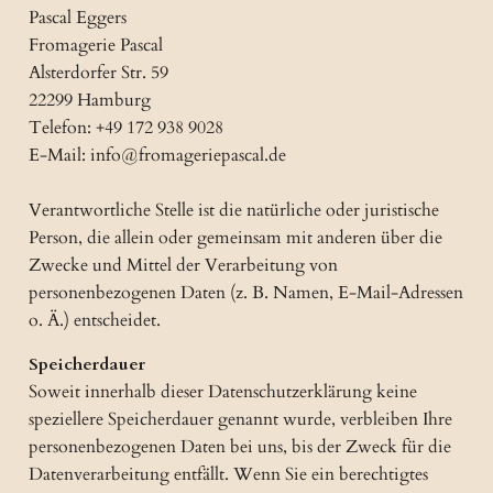
Pascal Eggers
Fromagerie Pascal
Alsterdorfer Str. 59
22299 Hamburg
Telefon: +49 172 938 9028
E-Mail: info@fromageriepascal.de
Verantwortliche Stelle ist die natürliche oder juristische
Person, die allein oder gemeinsam mit anderen über die
Zwecke und Mittel der Verarbeitung von
personenbezogenen Daten (z. B. Namen, E-Mail-Adressen
o. Ä.) entscheidet.
Speicherdauer
Soweit innerhalb dieser Datenschutzerklärung keine
speziellere Speicherdauer genannt wurde, verbleiben Ihre
personenbezogenen Daten bei uns, bis der Zweck für die
Datenverarbeitung entfällt. Wenn Sie ein berechtigtes