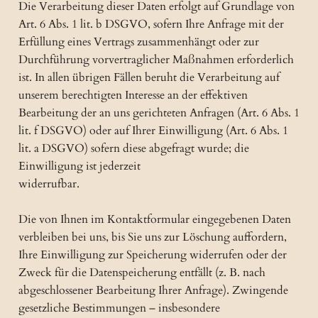
Die Verarbeitung dieser Daten erfolgt auf Grundlage von
Art. 6 Abs. 1 lit. b DSGVO, sofern Ihre Anfrage mit der
Erfüllung eines Vertrags zusammenhängt oder zur
Durchführung vorvertraglicher Maßnahmen erforderlich
ist. In allen übrigen Fällen beruht die Verarbeitung auf
unserem berechtigten Interesse an der effektiven
Bearbeitung der an uns gerichteten Anfragen (Art. 6 Abs. 1
lit. f DSGVO) oder auf Ihrer Einwilligung (Art. 6 Abs. 1
lit. a DSGVO) sofern diese abgefragt wurde; die
Einwilligung ist jederzeit
widerrufbar.
Die von Ihnen im Kontaktformular eingegebenen Daten
verbleiben bei uns, bis Sie uns zur Löschung auffordern,
Ihre Einwilligung zur Speicherung widerrufen oder der
Zweck für die Datenspeicherung entfällt (z. B. nach
abgeschlossener Bearbeitung Ihrer Anfrage). Zwingende
gesetzliche Bestimmungen – insbesondere