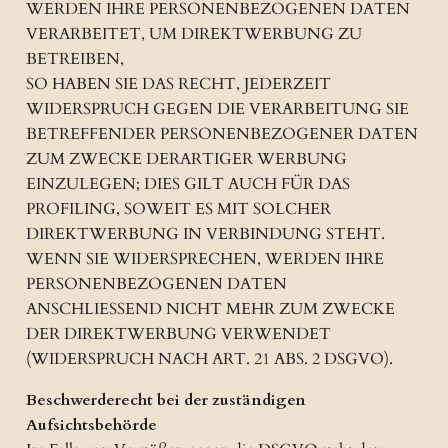
WERDEN IHRE PERSONENBEZOGENEN DATEN
VERARBEITET, UM DIREKTWERBUNG ZU
BETREIBEN,
SO HABEN SIE DAS RECHT, JEDERZEIT
WIDERSPRUCH GEGEN DIE VERARBEITUNG SIE
BETREFFENDER PERSONENBEZOGENER DATEN
ZUM ZWECKE DERARTIGER WERBUNG
EINZULEGEN; DIES GILT AUCH FÜR DAS
PROFILING, SOWEIT ES MIT SOLCHER
DIREKTWERBUNG IN VERBINDUNG STEHT.
WENN SIE WIDERSPRECHEN, WERDEN IHRE
PERSONENBEZOGENEN DATEN
ANSCHLIESSEND NICHT MEHR ZUM ZWECKE
DER DIREKTWERBUNG VERWENDET
(WIDERSPRUCH NACH ART. 21 ABS. 2 DSGVO).
Beschwerderecht bei der zuständigen
Aufsichtsbehörde