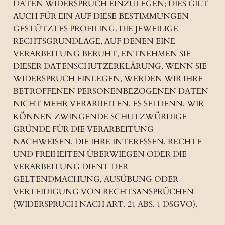
DATEN WIDERSPRUCH EINZULEGEN; DIES GILT
AUCH FÜR EIN AUF DIESE BESTIMMUNGEN
GESTÜTZTES PROFILING. DIE JEWEILIGE
RECHTSGRUNDLAGE, AUF DENEN EINE
VERARBEITUNG BERUHT, ENTNEHMEN SIE
DIESER DATENSCHUTZERKLÄRUNG. WENN SIE
WIDERSPRUCH EINLEGEN, WERDEN WIR IHRE
BETROFFENEN PERSONENBEZOGENEN DATEN
NICHT MEHR VERARBEITEN, ES SEI DENN, WIR
KÖNNEN ZWINGENDE SCHUTZWÜRDIGE
GRÜNDE FÜR DIE VERARBEITUNG
NACHWEISEN, DIE IHRE INTERESSEN, RECHTE
UND FREIHEITEN ÜBERWIEGEN ODER DIE
VERARBEITUNG DIENT DER
GELTENDMACHUNG, AUSÜBUNG ODER
VERTEIDIGUNG VON RECHTSANSPRÜCHEN
(WIDERSPRUCH NACH ART. 21 ABS. 1 DSGVO).