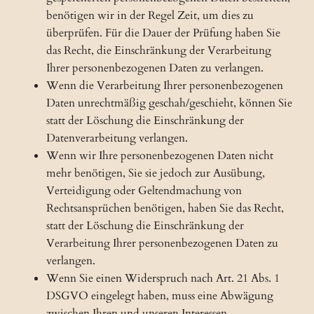
benötigen wir in der Regel Zeit, um dies zu
überprüfen. Für die Dauer der Prüfung haben Sie
das Recht, die Einschränkung der Verarbeitung
Ihrer personenbezogenen Daten zu verlangen.
Wenn die Verarbeitung Ihrer personenbezogenen
Daten unrechtmäßig geschah/geschieht, können Sie
statt der Löschung die Einschränkung der
Datenverarbeitung verlangen.
Wenn wir Ihre personenbezogenen Daten nicht
mehr benötigen, Sie sie jedoch zur Ausübung,
Verteidigung oder Geltendmachung von
Rechtsansprüchen benötigen, haben Sie das Recht,
statt der Löschung die Einschränkung der
Verarbeitung Ihrer personenbezogenen Daten zu
verlangen.
Wenn Sie einen Widerspruch nach Art. 21 Abs. 1
DSGVO eingelegt haben, muss eine Abwägung
zwischen Ihren und unseren Interessen