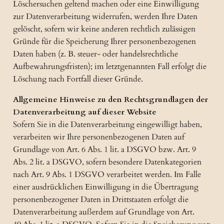
Löschersuchen geltend machen oder eine Einwilligung
zur Datenverarbeitung widerrufen, werden Ihre Daten
gelöscht, sofern wir keine anderen rechtlich zulässigen
Gründe für die Speicherung Ihrer personenbezogenen
Daten haben (z. B. steuer- oder handelsrechtliche
Aufbewahrungsfristen); im letztgenannten Fall erfolgt die
Löschung nach Fortfall dieser Gründe.
Allgemeine Hinweise zu den Rechtsgrundlagen der
Datenverarbeitung auf dieser Website
Sofern Sie in die Datenverarbeitung eingewilligt haben,
verarbeiten wir Ihre personenbezogenen Daten auf
Grundlage von Art. 6 Abs. 1 lit. a DSGVO bzw. Art. 9
Abs. 2 lit. a DSGVO, sofern besondere Datenkategorien
nach Art. 9 Abs. 1 DSGVO verarbeitet werden. Im Falle
einer ausdrücklichen Einwilligung in die Übertragung
personenbezogener Daten in Drittstaaten erfolgt die
Datenverarbeitung außerdem auf Grundlage von Art.