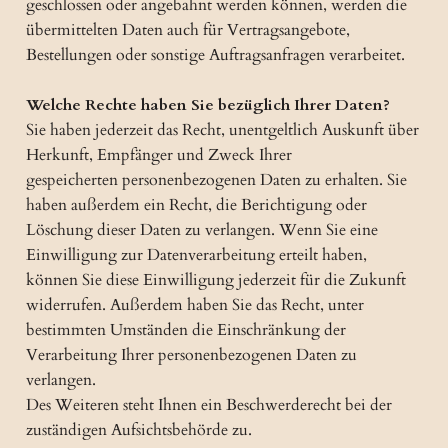
geschlossen oder angebahnt werden können, werden die
übermittelten Daten auch für Vertragsangebote,
Bestellungen oder sonstige Auftragsanfragen verarbeitet.
Welche Rechte haben Sie bezüglich Ihrer Daten?
Sie haben jederzeit das Recht, unentgeltlich Auskunft über
Herkunft, Empfänger und Zweck Ihrer
gespeicherten personenbezogenen Daten zu erhalten. Sie
haben außerdem ein Recht, die Berichtigung oder
Löschung dieser Daten zu verlangen. Wenn Sie eine
Einwilligung zur Datenverarbeitung erteilt haben,
können Sie diese Einwilligung jederzeit für die Zukunft
widerrufen. Außerdem haben Sie das Recht, unter
bestimmten Umständen die Einschränkung der
Verarbeitung Ihrer personenbezogenen Daten zu
verlangen.
Des Weiteren steht Ihnen ein Beschwerderecht bei der
zuständigen Aufsichtsbehörde zu.