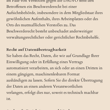
Im Falle von Verstößen gegen die DSGVO steht den
Betroffenen ein Beschwerderecht bei einer
Aufsichtsbehörde, insbesondere in dem Mitgliedstaat ihres
gewöhnlichen Aufenthalts, ihres Arbeitsplatzes oder des
Orts des mutmaßlichen Verstoßes zu. Das
Beschwerderecht besteht unbeschadet anderweitiger
verwaltungsrechtlicher oder gerichtlicher Rechtsbehelfe.
Recht auf Datenübertragbarkeit
Sie haben das Recht, Daten, die wir auf Grundlage Ihrer
Einwilligung oder in Erfüllung eines Vertrags
automatisiert verarbeiten, an sich oder an einen Dritten in
einem gängigen, maschinenlesbaren Format
aushändigen zu lassen. Sofern Sie die direkte Übertragung
der Daten an einen anderen Verantwortlichen
verlangen, erfolgt dies nur, soweit es technisch machbar
ist.