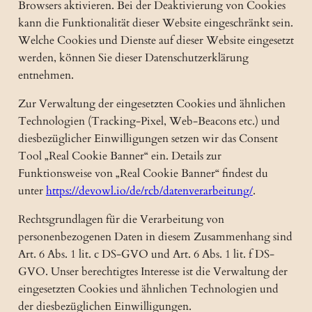
Browsers aktivieren. Bei der Deaktivierung von Cookies
kann die Funktionalität dieser Website eingeschränkt sein.
Welche Cookies und Dienste auf dieser Website eingesetzt
werden, können Sie dieser Datenschutzerklärung
entnehmen.
Zur Verwaltung der eingesetzten Cookies und ähnlichen
Technologien (Tracking-Pixel, Web-Beacons etc.) und
diesbezüglicher Einwilligungen setzen wir das Consent
Tool „Real Cookie Banner“ ein. Details zur
Funktionsweise von „Real Cookie Banner“ findest du
unter
https://devowl.io/de/rcb/datenverarbeitung/
.
Rechtsgrundlagen für die Verarbeitung von
personenbezogenen Daten in diesem Zusammenhang sind
Art. 6 Abs. 1 lit. c DS-GVO und Art. 6 Abs. 1 lit. f DS-
GVO. Unser berechtigtes Interesse ist die Verwaltung der
eingesetzten Cookies und ähnlichen Technologien und
der diesbezüglichen Einwilligungen.