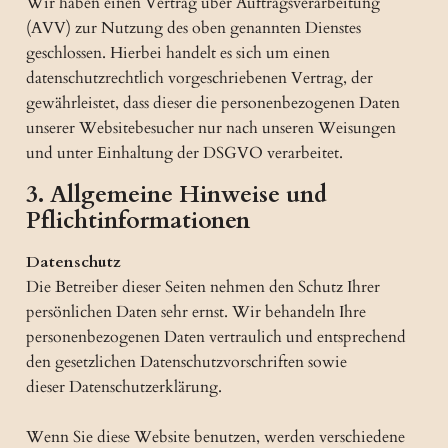
Wir haben einen Vertrag über Auftragsverarbeitung
(AVV) zur Nutzung des oben genannten Dienstes
geschlossen. Hierbei handelt es sich um einen
datenschutzrechtlich vorgeschriebenen Vertrag, der
gewährleistet, dass dieser die personenbezogenen Daten
unserer Websitebesucher nur nach unseren Weisungen
und unter Einhaltung der DSGVO verarbeitet.
3. Allgemeine Hinweise und
Pflichtinformationen
Datenschutz
Die Betreiber dieser Seiten nehmen den Schutz Ihrer
persönlichen Daten sehr ernst. Wir behandeln Ihre
personenbezogenen Daten vertraulich und entsprechend
den gesetzlichen Datenschutzvorschriften sowie
dieser Datenschutzerklärung.
Wenn Sie diese Website benutzen, werden verschiedene