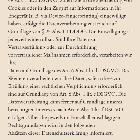
49 Abs. 1 lit. a DSGVO. Sofern Sie in die Speicherung von
Cookies oder in den Zugriff auf Informationen in Ihr
Endgerät (z. B. via Device-Fingerprinting) eingewilligt
haben, erfolgt die Datenverarbeitung zusätzlich auf
Grundlage von § 25 Abs. 1 TDDDG. Die Einwilligung ist
jederzeit widerrufbar. Sind Ihre Daten zur
Vertragserfüllung oder zur Durchführung
vorvertraglicher Maßnahmen erforderlich, verarbeiten wir
Ihre
Daten auf Grundlage des Art. 6 Abs. 1 lit. b DSGVO. Des
Weiteren verarbeiten wir Ihre Daten, sofern diese zur
Erfüllung einer rechtlichen Verpflichtung erforderlich
sind auf Grundlage von Art. 6 Abs. 1 lit. c DSGVO. Die
Datenverarbeitung kann ferner auf Grundlage unseres
berechtigten Interesses nach Art. 6 Abs. 1 lit. f DSGVO
erfolgen. Über die jeweils im Einzelfall einschlägigen
Rechtsgrundlagen wird in den folgenden
Absätzen dieser Datenschutzerklärung informiert.