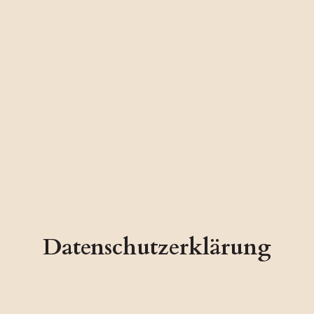
Datenschutzerklärung