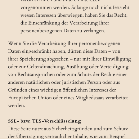
vorgenommen werden. Solange noch nicht feststeht,
wessen Interessen überwiegen, haben Sie das Recht,
die Einschränkung der Verarbeitung Ihrer
personenbezogenen Daten zu verlangen.
Wenn Sie die Verarbeitung Ihrer personenbezogenen
Daten eingeschränkt haben, dürfen diese Daten – von
ihrer Speicherung abgesehen – nur mit Ihrer Einwilligung
oder zur Geltendmachung, Ausübung oder Verteidigung
von Rechtsansprüchen oder zum Schutz der Rechte einer
anderen natürlichen oder juristischen Person oder aus
Gründen eines wichtigen öffentlichen Interesses der
Europäischen Union oder eines Mitgliedstaats verarbeitet
werden.
SSL- bzw. TLS-Verschlüsselung
Diese Seite nutzt aus Sicherheitsgründen und zum Schutz
der Übertragung vertraulicher Inhalte, wie zum Beispiel