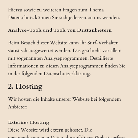
Hierzu sowie zu weiteren Fragen zum Thema
Datenschutz können Sie sich jederzeit an uns wenden.
Analyse-Tools und Tools von Drittanbietern
Beim Besuch dieser Website kann Ihr Surf-Verhalten
statistisch ausgewertet werden. Das geschieht vor allem
mit sogenannten Analyseprogrammen. Detaillierte
Informationen zu diesen Analyseprogrammen finden Sie
in der folgenden Datenschutzerklärung.
2. Hosting
Wir hosten die Inhalte unserer Website bei folgendem
Anbieter:
Externes Hosting
Diese Website wird extern gehostet. Die
personenbezogenen Daten, die auf dieser Website erfasst