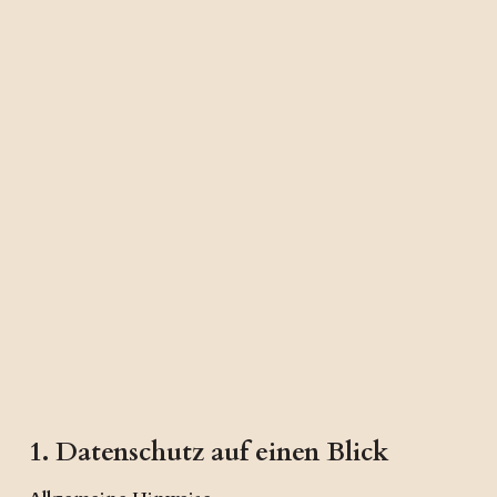
1. Datenschutz auf einen Blick