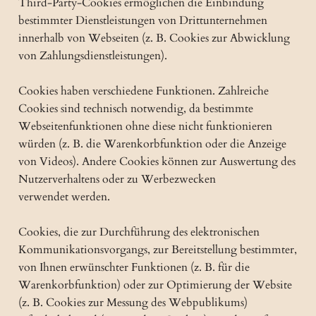
Third-Party-Cookies ermöglichen die Einbindung
bestimmter Dienstleistungen von Drittunternehmen
innerhalb von Webseiten (z. B. Cookies zur Abwicklung
von Zahlungsdienstleistungen).
Cookies haben verschiedene Funktionen. Zahlreiche
Cookies sind technisch notwendig, da bestimmte
Webseitenfunktionen ohne diese nicht funktionieren
würden (z. B. die Warenkorbfunktion oder die Anzeige
von Videos). Andere Cookies können zur Auswertung des
Nutzerverhaltens oder zu Werbezwecken
verwendet werden.
Cookies, die zur Durchführung des elektronischen
Kommunikationsvorgangs, zur Bereitstellung bestimmter,
von Ihnen erwünschter Funktionen (z. B. für die
Warenkorbfunktion) oder zur Optimierung der Website
(z. B. Cookies zur Messung des Webpublikums)