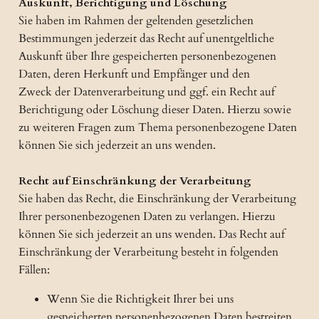
Auskunft, Berichtigung und Löschung
Sie haben im Rahmen der geltenden gesetzlichen
Bestimmungen jederzeit das Recht auf unentgeltliche
Auskunft über Ihre gespeicherten personenbezogenen
Daten, deren Herkunft und Empfänger und den
Zweck der Datenverarbeitung und ggf. ein Recht auf
Berichtigung oder Löschung dieser Daten. Hierzu sowie
zu weiteren Fragen zum Thema personenbezogene Daten
können Sie sich jederzeit an uns wenden.
Recht auf Einschränkung der Verarbeitung
Sie haben das Recht, die Einschränkung der Verarbeitung
Ihrer personenbezogenen Daten zu verlangen. Hierzu
können Sie sich jederzeit an uns wenden. Das Recht auf
Einschränkung der Verarbeitung besteht in folgenden
Fällen:
Wenn Sie die Richtigkeit Ihrer bei uns
gespeicherten personenbezogenen Daten bestreiten,