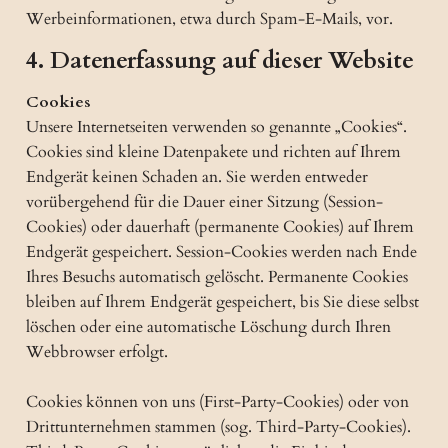
Werbeinformationen, etwa durch Spam-E-Mails, vor.
4. Datenerfassung auf dieser Website
Cookies
Unsere Internetseiten verwenden so genannte „Cookies“.
Cookies sind kleine Datenpakete und richten auf Ihrem
Endgerät keinen Schaden an. Sie werden entweder
vorübergehend für die Dauer einer Sitzung (Session-
Cookies) oder dauerhaft (permanente Cookies) auf Ihrem
Endgerät gespeichert. Session-Cookies werden nach Ende
Ihres Besuchs automatisch gelöscht. Permanente Cookies
bleiben auf Ihrem Endgerät gespeichert, bis Sie diese selbst
löschen oder eine automatische Löschung durch Ihren
Webbrowser erfolgt.
Cookies können von uns (First-Party-Cookies) oder von
Drittunternehmen stammen (sog. Third-Party-Cookies).