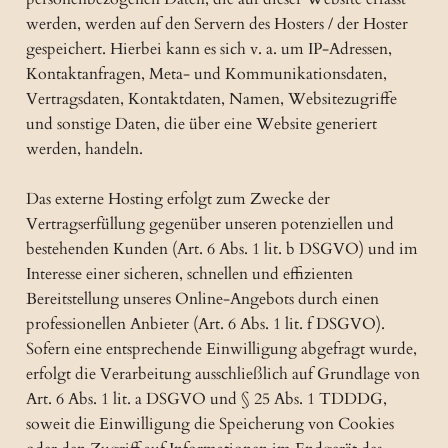
werden, werden auf den Servern des Hosters / der Hoster
gespeichert. Hierbei kann es sich v. a. um IP-Adressen,
Kontaktanfragen, Meta- und Kommunikationsdaten,
Vertragsdaten, Kontaktdaten, Namen, Websitezugriffe
und sonstige Daten, die über eine Website generiert
werden, handeln.
Das externe Hosting erfolgt zum Zwecke der
Vertragserfüllung gegenüber unseren potenziellen und
bestehenden Kunden (Art. 6 Abs. 1 lit. b DSGVO) und im
Interesse einer sicheren, schnellen und effizienten
Bereitstellung unseres Online-Angebots durch einen
professionellen Anbieter (Art. 6 Abs. 1 lit. f DSGVO).
Sofern eine entsprechende Einwilligung abgefragt wurde,
erfolgt die Verarbeitung ausschließlich auf Grundlage von
Art. 6 Abs. 1 lit. a DSGVO und § 25 Abs. 1 TDDDG,
soweit die Einwilligung die Speicherung von Cookies