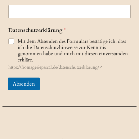
Datenschutzerklärung
*
Mit dem Absenden des Formulars bestätige ich, dass
ich die Datenschutzhinweise zur Kenntnis
genommen habe und mich mit diesen einverstanden
erkläre.
https://fromageriepascal.de/datenschutzerklarung/↗
Absenden