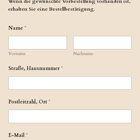
Wenn die gewünschte Vorbestellung vorhanden ist,
erhalten Sie eine Bestellbestätigung
.
Name
*
Vorname
Nachname
Straße, Hausnummer
*
Postleitzahl, Ort
*
E-Mail
*