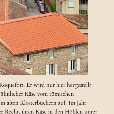
oquefort. Er wird nur hier hergestellt
n ähnlicher Käse vom römischen
in alten Klosterbüchern auf. Im Jahr
ge Recht, ihren Käse in den Höhlen unter