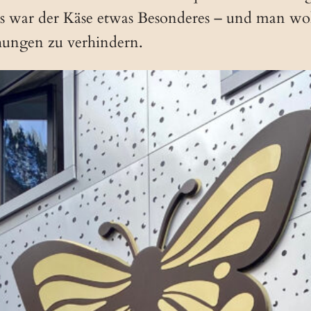
s war der Käse etwas Besonderes – und man woll
hungen zu verhindern.