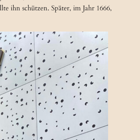
te ihn schützen. Später, im Jahr 1666,