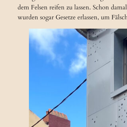
dem Felsen reifen zu lassen. Schon damal
wurden sogar Gesetze erlassen, um Fälsc