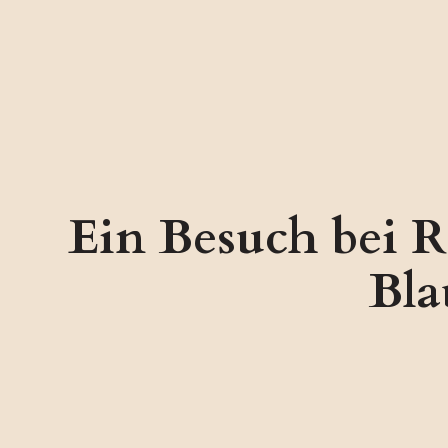
Ein Besuch bei R
Bla