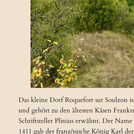
Das kleine Dorf Roquefort sur Soulzon is
und gehört zu den ältesten Käsen Frankr
Schriftsteller Plinius erwähnt. Der Name
1411 gab der französische König Karl der